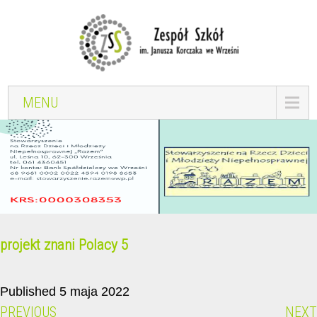
MENU
projekt znani Polacy 5
Published 5 maja 2022
PREVIOUS
NEXT