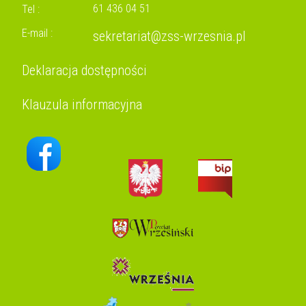
61 436 04 51
Tel :
E-mail :
sekretariat@zss-wrzesnia.pl
Deklaracja dostępności
Klauzula informacyjna