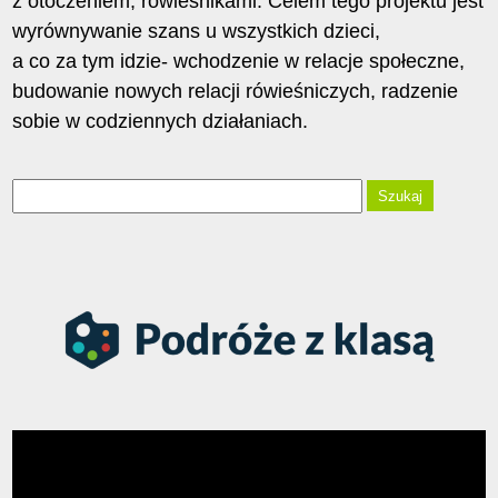
z otoczeniem, rówieśnikami. Celem tego projektu jest
wyrównywanie szans u wszystkich dzieci,
a co za tym idzie- wchodzenie w relacje społeczne,
budowanie nowych relacji rówieśniczych, radzenie
sobie w codziennych działaniach.