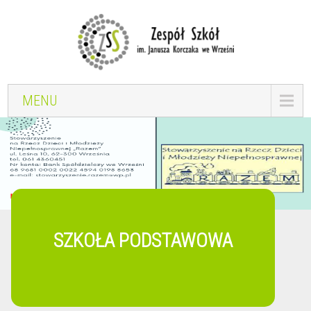
MENU
SZKOŁA PODSTAWOWA