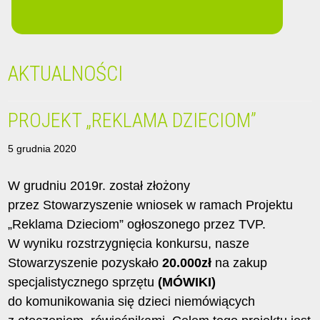
AKTUALNOŚCI
PROJEKT „REKLAMA DZIECIOM”
5 grudnia 2020
W grudniu 2019r. został złożony
przez Stowarzyszenie wniosek w ramach Projektu
„Reklama Dzieciom” ogłoszonego przez TVP.
W wyniku rozstrzygnięcia konkursu, nasze
Stowarzyszenie pozyskało
20.000zł
na zakup
specjalistycznego sprzętu
(MÓWIKI)
do komunikowania się dzieci niemówiących