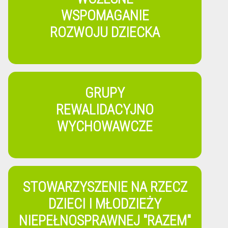
WSPOMAGANIE
ROZWOJU DZIECKA
GRUPY
REWALIDACYJNO
WYCHOWAWCZE
STOWARZYSZENIE NA RZECZ
DZIECI I MŁODZIEŻY
NIEPEŁNOSPRAWNEJ "RAZEM"