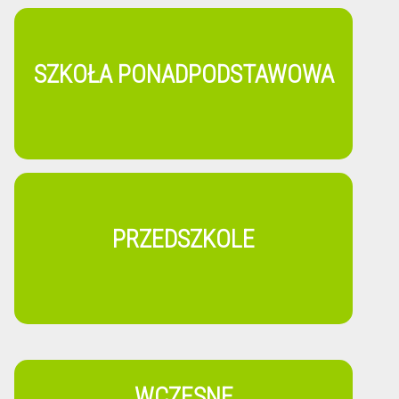
SZKOŁA PONADPODSTAWOWA
PRZEDSZKOLE
WCZESNE